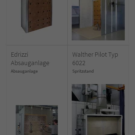
Edrizzi
Walther Pilot Typ
Absauganlage
6022
Absauganlage
Spritzstand