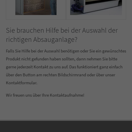
Sie brauchen Hilfe bei der Auswahl der
richtigen Absauganlage?
Falls Sie Hilfe bei der Auswahl benötigen oder Sie ein gewünschtes
Produkt nicht gefunden haben sollten, dann nehmen Sie bitte
gerne jederzeit Kontakt zu uns auf. Das funktioniert ganz einfach
über den Button am rechten Bildschirmrand oder über unser
Kontaktformular.
Wir freuen uns über Ihre Kontaktaufnahme!