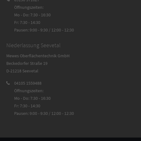
Öffnungszeiten:
Mo - Do: 7:30 - 16:30
Fr: 7:30 - 14:30
Pausen: 9:00 - 9:30 / 12:00 - 12:30
Niederlassung Seevetal
Mewes Oberflächentechnik GmbH
Beckedorfer Straße 19
D-21218 Seevetal
04105 1559488
Öffnungszeiten:
Mo - Do: 7:30 - 16:30
Fr: 7:30 - 14:30
Pausen: 9:00 - 9:30 / 12:00 - 12:30