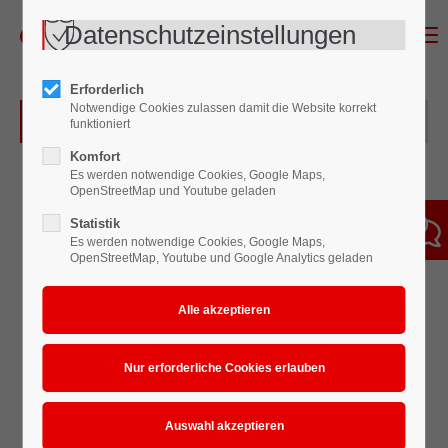
Datenschutzeinstellungen
Menu
Erforderlich
Notwendige Cookies zulassen damit die Website korrekt
Überblick des Becherrührsystems
funktioniert
Komfort
Es werden notwendige Cookies, Google Maps,
OpenStreetMap und Youtube geladen
Statistik
Es werden notwendige Cookies, Google Maps,
OpenStreetMap, Youtube und Google Analytics geladen