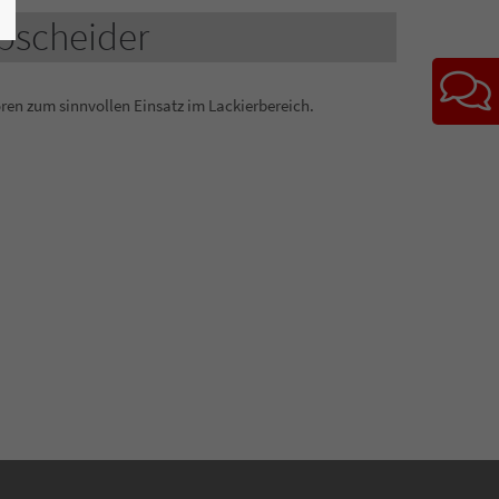
abscheider
ren zum sinnvollen Einsatz im Lackierbereich.